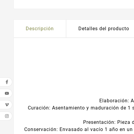
Descripción
Detalles del producto
Elaboración: A
Curación: Asentamiento y maduración de 1 
Presentación: Pieza
Conservación: Envasado al vacío 1 año en un 