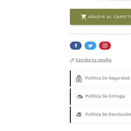

AÑADIR AL CARRIT
Escribe tu reseña
Política De Seguridad
Política De Entrega
Política De Devolució