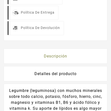
Política De Entrega
Política De Devolución
Descripción
Detalles del producto
Legumbre (leguminosa) con muchos minerales
sobre todo calcio, potasio, fósforo, hierro, cinc,
magnesio y vitaminas B1, B6 y ácido fólico y
vitamina k. Su aporte de lípidos es algo mayor