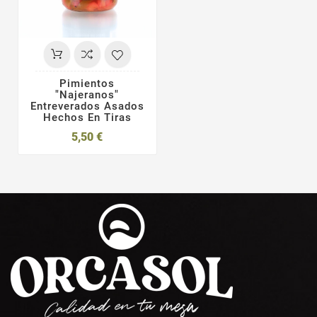
Pimientos
"Najeranos"
Entreverados Asados
Hechos En Tiras
5,50 €