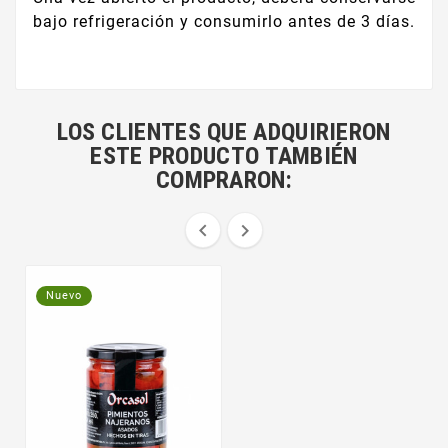
bajo refrigeración y consumirlo antes de 3 días.
LOS CLIENTES QUE ADQUIRIERON
ESTE PRODUCTO TAMBIÉN
COMPRARON:


Nuevo