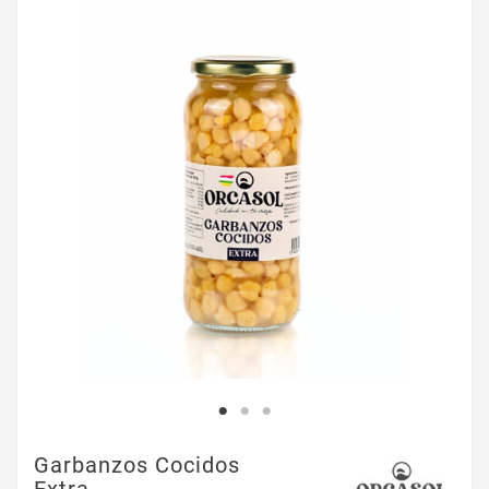
Garbanzos Cocidos