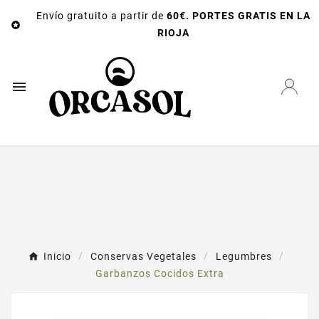
Envío gratuito a partir de
60€. PORTES GRATIS EN LA

RIOJA

Inicio
Conservas Vegetales
Legumbres
Garbanzos Cocidos Extra