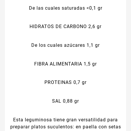
De las cuales saturadas <0,1 gr
HIDRATOS DE CARBONO 2,6 gr
De los cuales azúcares 1,1 gr
FIBRA ALIMENTARIA 1,5 gr
PROTEINAS 0,7 gr
SAL 0,88 gr
Esta leguminosa tiene gran versatilidad para
preparar platos suculentos: en paella con setas