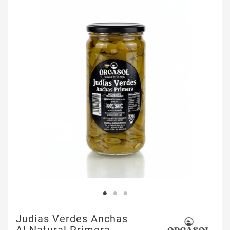
Judias Verdes Anchas