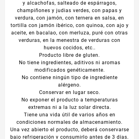
y alcachofas, salteado de espárragos,
champiñones y judias verdes, con papas y
verdura, con jamón, con ternera en salsa, en
tortilla con jamón ibérico, con quinoa, con ajo y
aceite, en bacalao, con merluza, puré con otras
verduras, en la menestra de verduras con
huevos cocidos, etc..
Producto libre de gluten.
No tiene ingredientes, aditivos ni aromas
modificados genéticamente.
No contiene ningún tipo de ingrediente
alérgeno.
Conservar en lugar seco.
No exponer el producto a temperaturas
extremas ni a la luz solar directa.
Tiene una vida útil de varios años en
condiciones normales de almacenamiento.
Una vez abierto el producto, deberá conservarse
bajo refrigeración y consumirlo antes de 3 días.