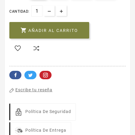
CANTIDAD:

AÑADIR AL CARRITO
Escribe tu reseña
Política De Seguridad
Política De Entrega