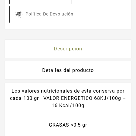
Política De Devolución
Descripción
Detalles del producto
Los valores nutricionales de esta conserva por
cada 100 gr : VALOR ENERGETICO 68KJ/100g –
16 Kcal/100g
GRASAS <0,5 gr