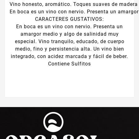
Vino honesto, aromático. Toques suaves de madera 
En boca es un vino con nervio. Presenta un amargor 
CARACTERES GUSTATIVOS:
En boca es un vino con nervio. Presenta un
amargor medio y algo de salinidad muy
especial. Vino tranquilo, educado, de cuerpo
medio, fino y persistencia alta. Un vino bien
integrado, con acidez marcada y fácil de beber.
Contiene Sulfitos