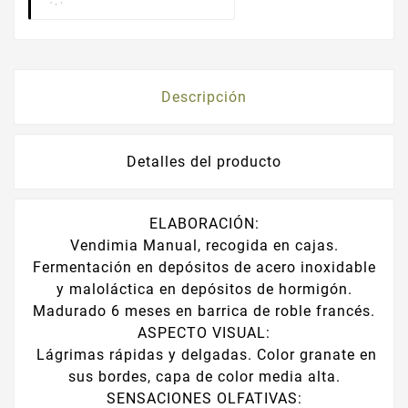
Descripción
Detalles del producto
ELABORACIÓN:
Vendimia Manual, recogida en cajas.
Fermentación en depósitos de acero inoxidable
y maloláctica en depósitos de hormigón.
Madurado 6 meses en barrica de roble francés.
ASPECTO VISUAL:
Lágrimas rápidas y delgadas. Color granate en
sus bordes, capa de color media alta.
SENSACIONES OLFATIVAS: