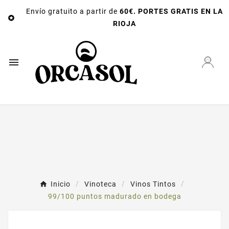
Envío gratuito a partir de
60€. PORTES GRATIS EN LA

RIOJA

Inicio
Vinoteca
Vinos Tintos
99/100 puntos madurado en bodega