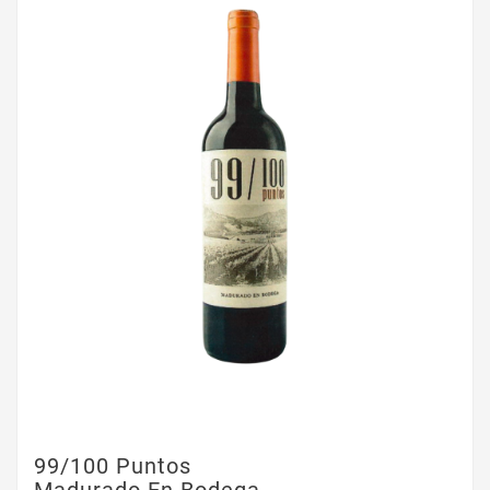
99/100 Puntos