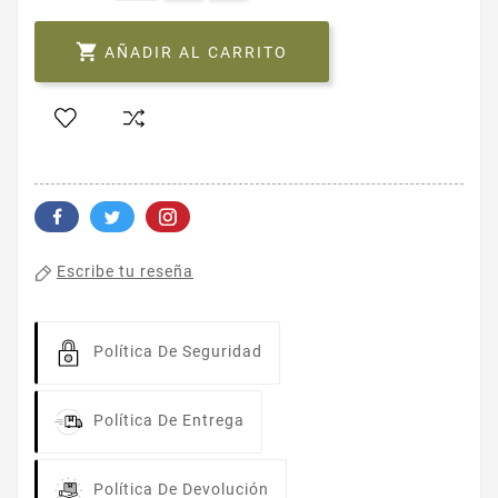

AÑADIR AL CARRITO
Escribe tu reseña
Política De Seguridad
Política De Entrega
Política De Devolución