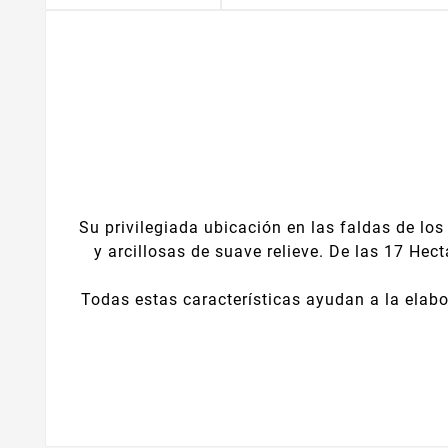
Su privilegiada ubicación en las faldas de lo
y arcillosas de suave relieve. De las 17 H
Todas estas características ayudan a la elabo