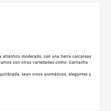
a atlántico moderado, con una tierra calcáreas
ontamos con otras variedades como: Garnacha
quilibrada, sean vinos aromáticos, elegantes y