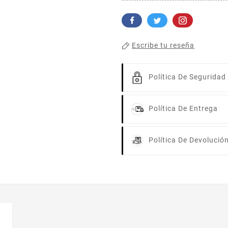
Escribe tu reseña
Política De Seguridad
Política De Entrega
Política De Devolució