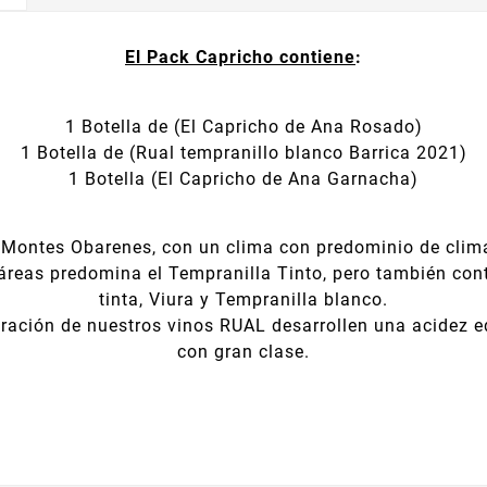
El Pack Capricho contiene
:
1 Botella de (El Capricho de Ana Rosado)
1 Botella de (Rual tempranillo blanco Barrica 2021)
1 Botella (El Capricho de Ana Garnacha)
s Montes Obarenes, con un clima con predominio de clim
ectáreas predomina el Tempranilla Tinto, pero también c
tinta, Viura y Tempranilla blanco.
ración de nuestros vinos RUAL desarrollen una acidez e
con gran clase.